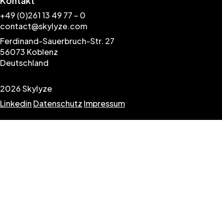
Kontakt
+49 (0)261 13 49 77 – 0
contact@skylyze.com
Ferdinand-Sauerbruch-Str. 27
56073 Koblenz
Deutschland
2026 Skylyze
Linkedin
Datenschutz
Impressum