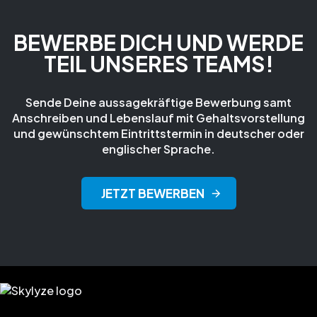
BEWERBE DICH UND WERDE
TEIL UNSERES TEAMS!
Sende Deine aussagekräftige Bewerbung samt
Anschreiben und Lebenslauf mit Gehaltsvorstellung
und gewünschtem Eintrittstermin in deutscher oder
englischer Sprache.
JETZT BEWERBEN