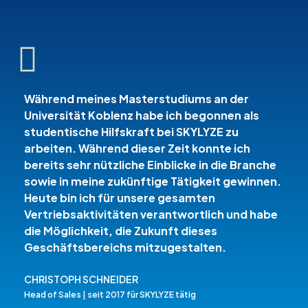
Während meines Masterstudiums an der
Universität Koblenz habe ich begonnen als
studentische Hilfskraft bei SKYLYZE zu
arbeiten. Während dieser Zeit konnte ich
bereits sehr nützliche Einblicke in die Branche
sowie in meine zukünftige Tätigkeit gewinnen.
Heute bin ich für unsere gesamten
Vertriebsaktivitäten verantwortlich und habe
die Möglichkeit, die Zukunft dieses
Geschäftsbereichs mitzugestalten.
CHRISTOPH SCHNEIDER
Head of Sales | seit 2017 für SKYLYZE tätig