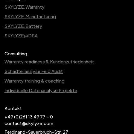
SKYLYZE.Warranty
SKYLYZE.Manufacturing
SKYLYZE.Battery
SKYLYZE@DSA
Consulting
Warranty readiness & Kundenzufriedenheit
Schadteilanalyse Feld Audit
Warranty training & coaching
Individuelle Datenanalyse Projekte
Kontakt
+49 (0)261 13 49 77 – 0
contact@skylyze.com
Ferdinand-Sauerbruch-Str. 27