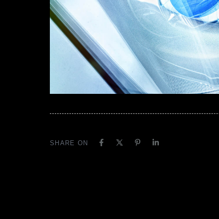
SHARE ON