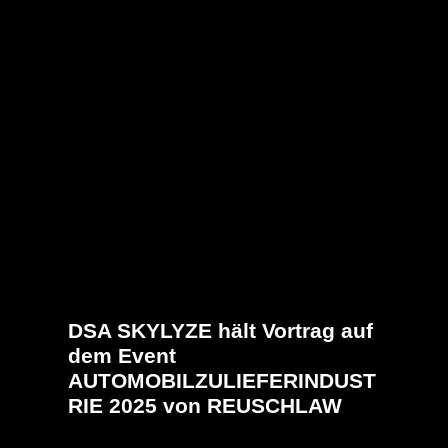
DSA SKYLYZE hält Vortrag auf
dem Event
AUTOMOBILZULIEFERINDUST
RIE 2025 von REUSCHLAW