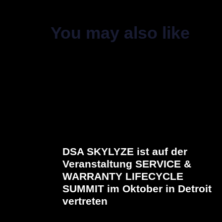
You may also like
DSA SKYLYZE ist auf der
Veranstaltung SERVICE &
WARRANTY LIFECYCLE
SUMMIT im Oktober in Detroit
vertreten