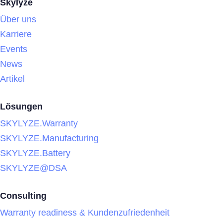
Skylyze
Über uns
Karriere
Events
News
Artikel
Lösungen
SKYLYZE.Warranty
SKYLYZE.Manufacturing
SKYLYZE.Battery
SKYLYZE@DSA
Consulting
Warranty readiness & Kundenzufriedenheit