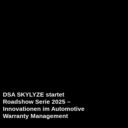
DSA SKYLYZE startet
Roadshow Serie 2025 –
Innovationen im Automotive
Warranty Management